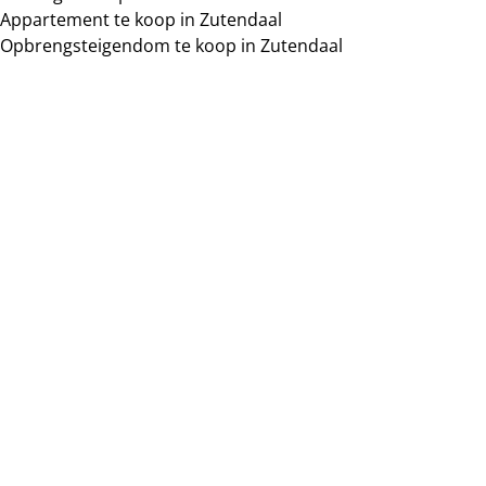
Appartement te koop in Zutendaal
Opbrengsteigendom te koop in Zutendaal