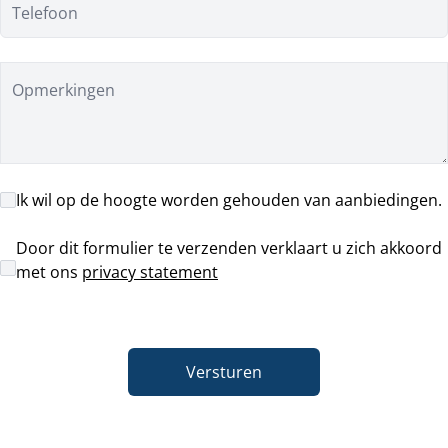
Telefoon
Opmerkingen
Ik wil op de hoogte worden gehouden van aanbiedingen.
Door dit formulier te verzenden verklaart u zich akkoord
met ons
privacy statement
Versturen