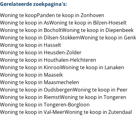
Gerelateerde zoekpagina's
:
Woning te koop
Panden te koop in Zonhoven
Woning te koop in As
Woning te koop in Bilzen-Hoeselt
Woning te koop in Bocholt
Woning te koop in Diepenbeek
Woning te koop in Dilsen-Stokkem
Woning te koop in Genk
Woning te koop in Hasselt
Woning te koop in Heusden-Zolder
Woning te koop in Houthalen-Helchteren
Woning te koop in Kinrooi
Woning te koop in Lanaken
Woning te koop in Maaseik
Woning te koop in Maasmechelen
Woning te koop in Oudsbergen
Woning te koop in Peer
Woning te koop in Riemst
Woning te koop in Tongeren
Woning te koop in Tongeren-Borgloon
Woning te koop in Val-Meer
Woning te koop in Zutendaal