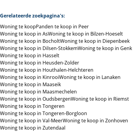
Gerelateerde zoekpagina's
:
Woning te koop
Panden te koop in Peer
Woning te koop in As
Woning te koop in Bilzen-Hoeselt
Woning te koop in Bocholt
Woning te koop in Diepenbeek
Woning te koop in Dilsen-Stokkem
Woning te koop in Genk
Woning te koop in Hasselt
Woning te koop in Heusden-Zolder
Woning te koop in Houthalen-Helchteren
Woning te koop in Kinrooi
Woning te koop in Lanaken
Woning te koop in Maaseik
Woning te koop in Maasmechelen
Woning te koop in Oudsbergen
Woning te koop in Riemst
Woning te koop in Tongeren
Woning te koop in Tongeren-Borgloon
Woning te koop in Val-Meer
Woning te koop in Zonhoven
Woning te koop in Zutendaal