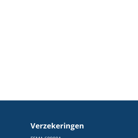
Verzekeringen