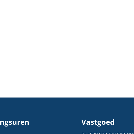
ngsuren
Vastgoed