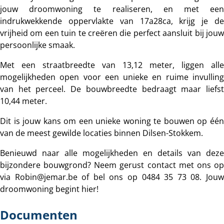
jouw droomwoning te realiseren, en met een
indrukwekkende oppervlakte van 17a28ca, krijg je de
vrijheid om een tuin te creëren die perfect aansluit bij jouw
persoonlijke smaak.
Met een straatbreedte van 13,12 meter, liggen alle
mogelijkheden open voor een unieke en ruime invulling
van het perceel. De bouwbreedte bedraagt maar liefst
10,44 meter.
Dit is jouw kans om een unieke woning te bouwen op één
van de meest gewilde locaties binnen Dilsen-Stokkem.
Benieuwd naar alle mogelijkheden en details van deze
bijzondere bouwgrond? Neem gerust contact met ons op
via Robin@jemar.be of bel ons op 0484 35 73 08. Jouw
droomwoning begint hier!
Documenten