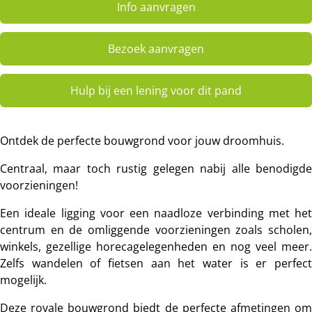
Info aanvragen
Bezoek aanvragen
Hulp bij een lening voor dit pand
Ontdek de perfecte bouwgrond voor jouw droomhuis.
Centraal, maar toch rustig gelegen nabij alle benodigde
voorzieningen!
Een ideale ligging voor een naadloze verbinding met het
centrum en de omliggende voorzieningen zoals scholen,
winkels, gezellige horecagelegenheden en nog veel meer.
Zelfs wandelen of fietsen aan het water is er perfect
mogelijk.
Deze royale bouwgrond biedt de perfecte afmetingen om