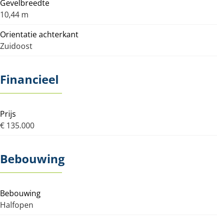
Gevelbreedte
10,44 m
Orientatie achterkant
Zuidoost
Financieel
Prijs
€ 135.000
Bebouwing
Bebouwing
Halfopen