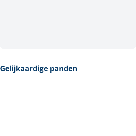
Gelijkaardige panden
NIEUW