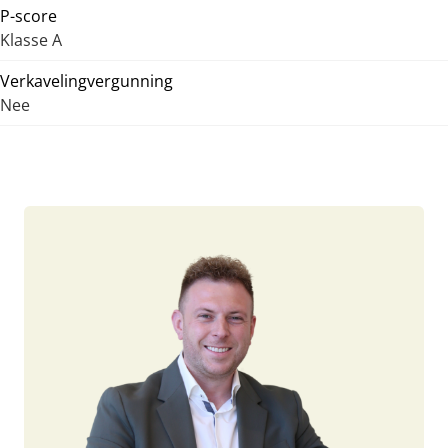
P-score
Klasse A
Verkavelingvergunning
Nee