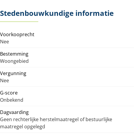
Stedenbouwkundige informatie
Voorkooprecht
Nee
Bestemming
Woongebied
Vergunning
Nee
G-score
Onbekend
Dagvaarding
Geen rechterlijke herstelmaatregel of bestuurlijke
maatregel opgelegd