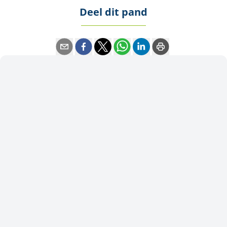
Deel dit pand