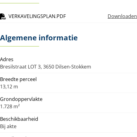
VERKAVELINGSPLAN.PDF
Downloaden
Algemene informatie
Adres
Bresilstraat LOT 3, 3650 Dilsen-Stokkem
Breedte perceel
13,12 m
Grondoppervlakte
1.728 m²
Beschikbaarheid
Bij akte