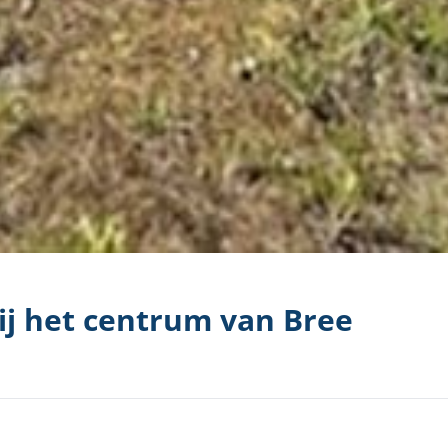
ij het centrum van Bree