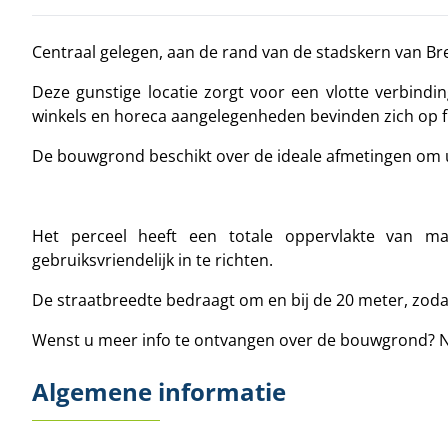
Centraal gelegen, aan de rand van de stadskern van B
Deze gunstige locatie zorgt voor een vlotte verbin
winkels en horeca aangelegenheden bevinden zich op f
De bouwgrond beschikt over de ideale afmetingen om
Het perceel heeft een totale oppervlakte van ma
gebruiksvriendelijk in te richten.
De straatbreedte bedraagt om en bij de 20 meter, zoda
Wenst u meer info te ontvangen over de bouwgrond? Ne
Algemene informatie