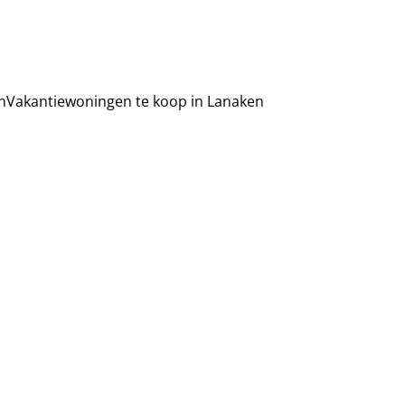
n
Vakantiewoningen te koop in Lanaken