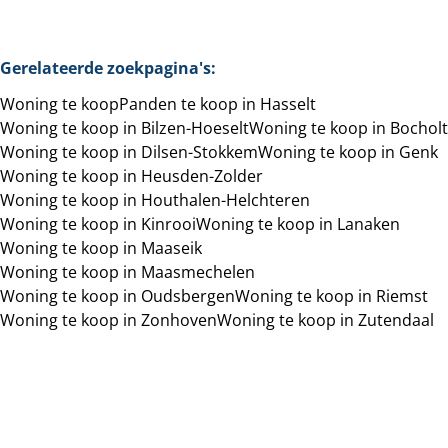
Gerelateerde zoekpagina's
:
Woning te koop
Panden te koop in Hasselt
Woning te koop in Bilzen-Hoeselt
Woning te koop in Bocholt
Woning te koop in Dilsen-Stokkem
Woning te koop in Genk
Woning te koop in Heusden-Zolder
Woning te koop in Houthalen-Helchteren
Woning te koop in Kinrooi
Woning te koop in Lanaken
Woning te koop in Maaseik
Woning te koop in Maasmechelen
Woning te koop in Oudsbergen
Woning te koop in Riemst
Woning te koop in Zonhoven
Woning te koop in Zutendaal