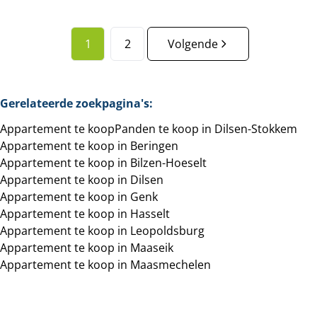
1
2
Volgende
Gerelateerde zoekpagina's
:
Appartement te koop
Panden te koop in Dilsen-Stokkem
Appartement te koop in Beringen
Appartement te koop in Bilzen-Hoeselt
Appartement te koop in Dilsen
Appartement te koop in Genk
Appartement te koop in Hasselt
Appartement te koop in Leopoldsburg
Appartement te koop in Maaseik
Appartement te koop in Maasmechelen