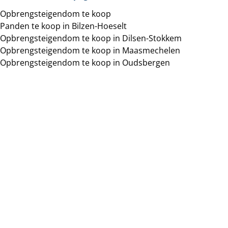
Opbrengsteigendom te koop
Panden te koop in Bilzen-Hoeselt
Opbrengsteigendom te koop in Dilsen-Stokkem
Opbrengsteigendom te koop in Maasmechelen
Opbrengsteigendom te koop in Oudsbergen