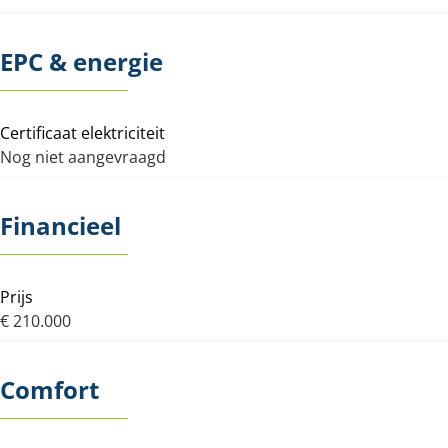
EPC & energie
Certificaat elektriciteit
Nog niet aangevraagd
Financieel
Prijs
€ 210.000
Comfort