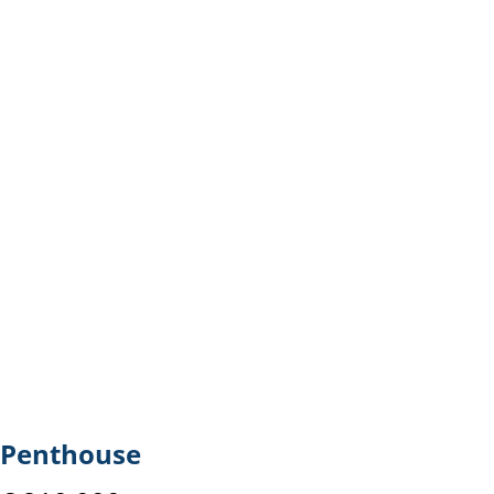
Penthouse