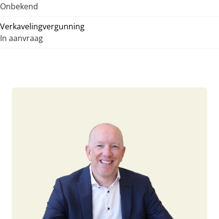
Onbekend
Verkavelingvergunning
In aanvraag