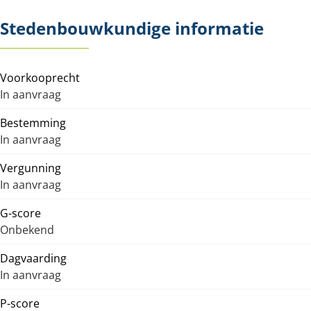
Stedenbouwkundige informatie
Voorkooprecht
In aanvraag
Bestemming
In aanvraag
Vergunning
In aanvraag
G-score
Onbekend
Dagvaarding
In aanvraag
P-score