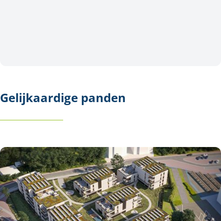
Gelijkaardige panden