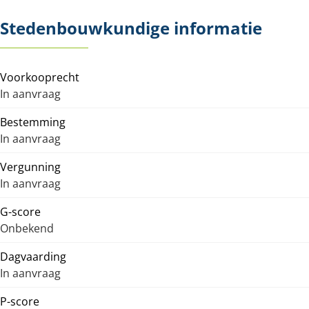
Stedenbouwkundige informatie
Voorkooprecht
In aanvraag
Bestemming
In aanvraag
Vergunning
In aanvraag
G-score
Onbekend
Dagvaarding
In aanvraag
P-score