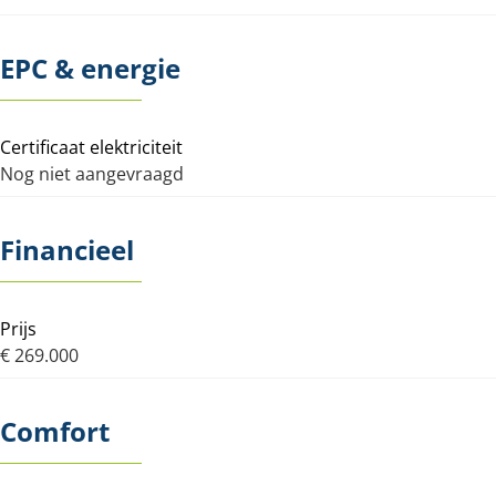
EPC & energie
Certificaat elektriciteit
Nog niet aangevraagd
Financieel
Prijs
€ 269.000
Comfort