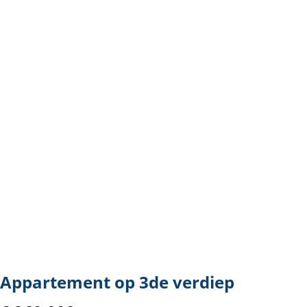
Appartement op 3de verdiep