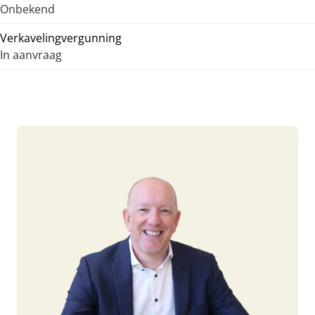
Onbekend
Verkavelingvergunning
In aanvraag