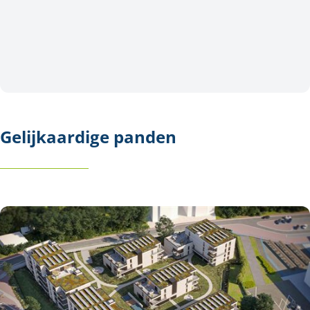
Gelijkaardige panden