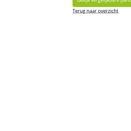
Bekijk vergelijkbare pan
Terug naar overzicht