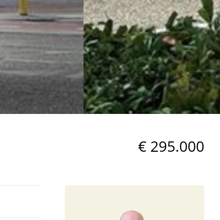
€ 295.000