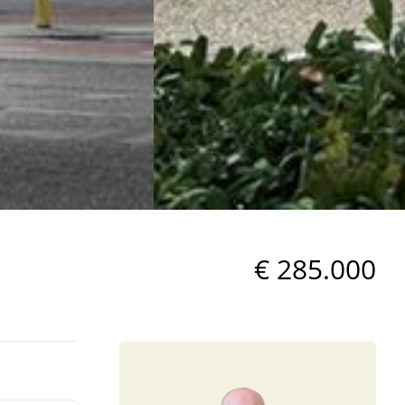
€ 285.000