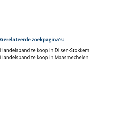
Gerelateerde zoekpagina's
:
Handelspand te koop in Dilsen-Stokkem
Handelspand te koop in Maasmechelen