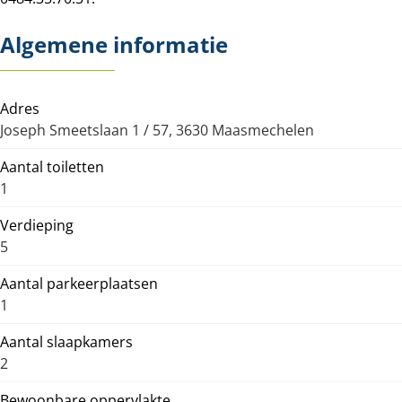
Algemene informatie
Adres
Joseph Smeetslaan 1 / 57, 3630 Maasmechelen
Aantal toiletten
1
Verdieping
5
Aantal parkeerplaatsen
1
Aantal slaapkamers
2
Bewoonbare oppervlakte