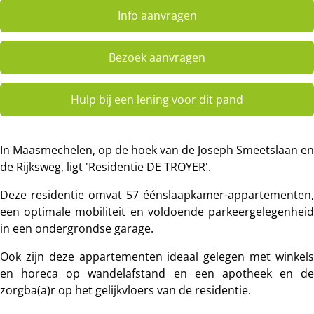
Info aanvragen
Bezoek aanvragen
Hulp bij een lening voor dit pand
In Maasmechelen, op de hoek van de Joseph Smeetslaan en
de Rijksweg, ligt 'Residentie DE TROYER'.
Deze residentie omvat 57 éénslaapkamer-appartementen,
een optimale mobiliteit en voldoende parkeergelegenheid
in een ondergrondse garage.
Ook zijn deze appartementen ideaal gelegen met winkels
en horeca op wandelafstand en een apotheek en de
zorgba(a)r op het gelijkvloers van de residentie.