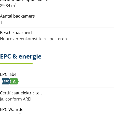
89,84 m²
Aantal badkamers
1
Beschikbaarheid
Huurovereenkomst te respecteren
EPC & energie
EPC label
Certificaat elektriciteit
Ja, conform AREI
EPC Waarde