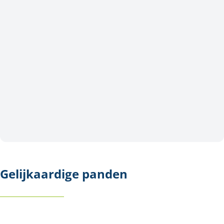
Gelijkaardige panden