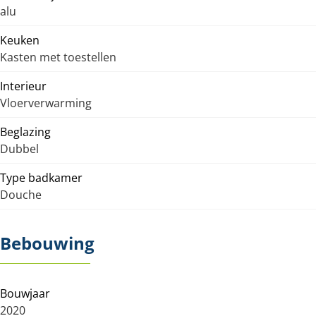
alu
Keuken
Kasten met toestellen
Interieur
Vloerverwarming
Beglazing
Dubbel
Type badkamer
Douche
Bebouwing
Bouwjaar
2020