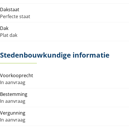
Dakstaat
Perfecte staat
Dak
Plat dak
Stedenbouwkundige informatie
Voorkooprecht
In aanvraag
Bestemming
In aanvraag
Vergunning
In aanvraag