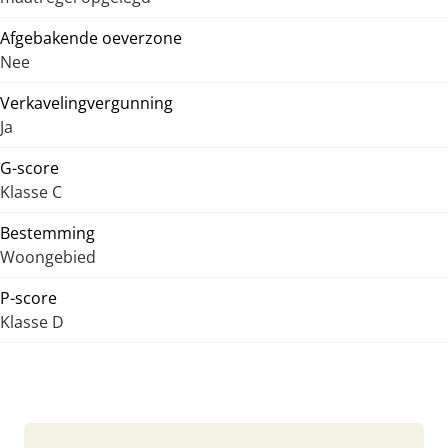
Afgebakende oeverzone
Nee
Verkavelingvergunning
Ja
G-score
Klasse C
Bestemming
Woongebied
P-score
Klasse D