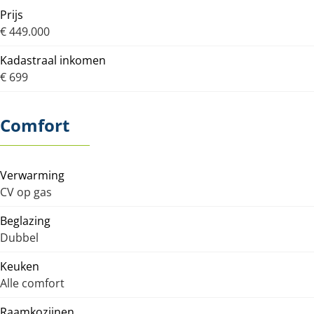
Prijs
€ 449.000
Kadastraal inkomen
€ 699
Comfort
Verwarming
CV op gas
Beglazing
Dubbel
Keuken
Alle comfort
Raamkozijnen