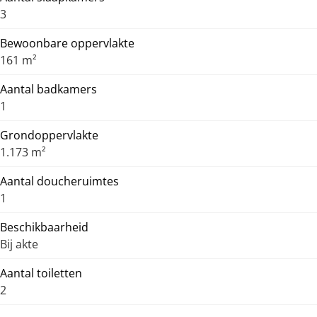
3
Bewoonbare oppervlakte
161 m²
Aantal badkamers
1
Grondoppervlakte
1.173 m²
Aantal doucheruimtes
1
Beschikbaarheid
Bij akte
Aantal toiletten
2