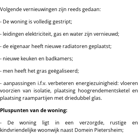
Volgende vernieuwingen zijn reeds gedaan:
- De woning is volledig gestript;
- leidingen elektriciteit, gas en water zijn vernieuwd;
- de eigenaar heeft nieuwe radiatoren geplaatst;
- nieuwe keuken en badkamers;
- men heeft het gras geëgaliseerd;
- aanpassingen i.f.v. verbeteren energiezuinigheid: vloeren
voorzien van isolatie, plaatsing hoogrendementsketel en
plaatsing raampartijen met driedubbel glas.
Pluspunten van de woning:
- De woning ligt in een verzorgde, rustige en
kindvriendelijke woonwijk naast Domein Pietersheim;