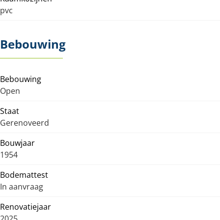
pvc
Bebouwing
Bebouwing
Open
Staat
Gerenoveerd
Bouwjaar
1954
Bodemattest
In aanvraag
Renovatiejaar
2025