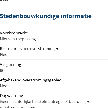
Stedenbouwkundige informatie
Voorkooprecht
Niet van toepassing
Risicozone voor overstromingen
Nee
Vergunning
Ja
Afgebakend overstromingsgebied
Nee
Dagvaarding
Geen rechterlijke herstelmaatregel of bestuurlijke
maatregel opgelegd