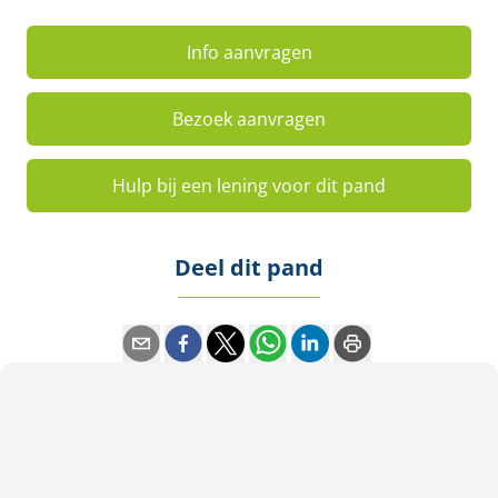
Info aanvragen
Bezoek aanvragen
Hulp bij een lening voor dit pand
Deel dit pand