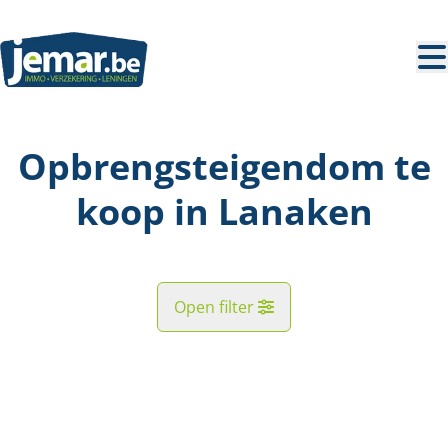
Ga naar hoofdinhoud
Opbrengsteigendom te
koop in Lanaken
Open filter
Straat
NIEUW
Kaartweergave