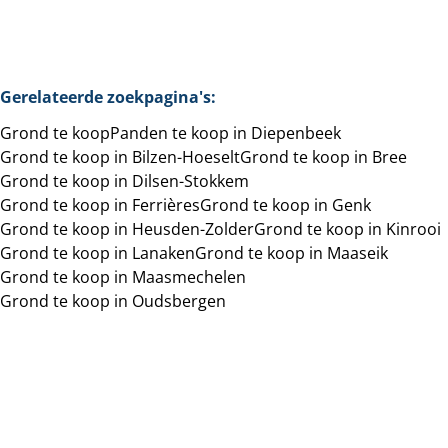
Zoeken
Gerelateerde zoekpagina's
:
Grond te koop
Panden te koop in Diepenbeek
Grond te koop in Bilzen-Hoeselt
Grond te koop in Bree
Grond te koop in Dilsen-Stokkem
Grond te koop in Ferrières
Grond te koop in Genk
Grond te koop in Heusden-Zolder
Grond te koop in Kinrooi
Grond te koop in Lanaken
Grond te koop in Maaseik
Grond te koop in Maasmechelen
Grond te koop in Oudsbergen