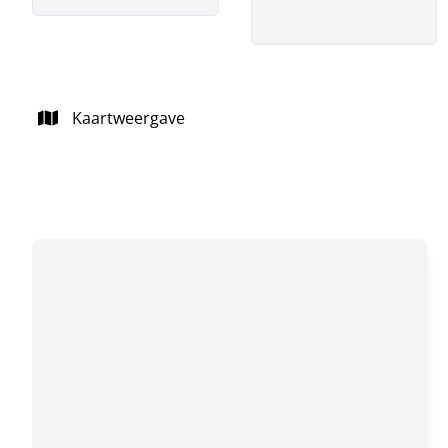
Kaartweergave