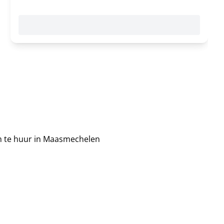
 te huur in Maasmechelen