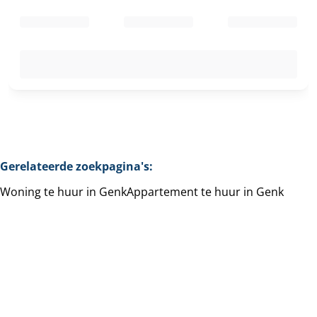
Gerelateerde zoekpagina's
:
Woning te huur in Genk
Appartement te huur in Genk