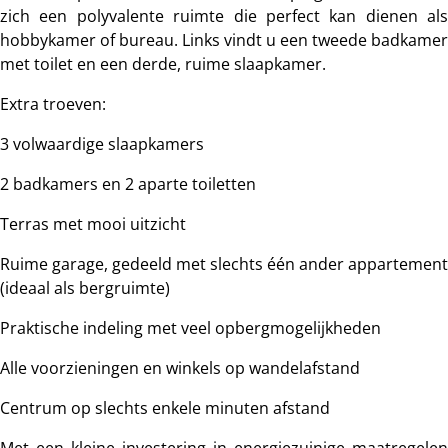
zich een polyvalente ruimte die perfect kan dienen als
hobbykamer of bureau. Links vindt u een tweede badkamer
met toilet en een derde, ruime slaapkamer.
Extra troeven:
3 volwaardige slaapkamers
2 badkamers en 2 aparte toiletten
Terras met mooi uitzicht
Ruime garage, gedeeld met slechts één ander appartement
(ideaal als bergruimte)
Praktische indeling met veel opbergmogelijkheden
Alle voorzieningen en winkels op wandelafstand
Centrum op slechts enkele minuten afstand