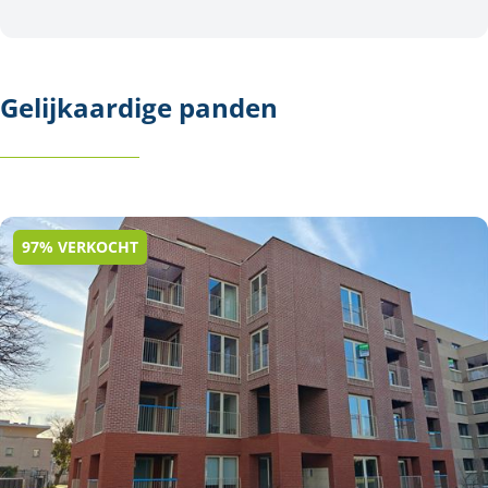
Gelijkaardige panden
97% VERKOCHT