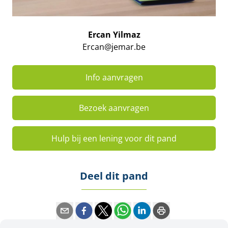
Ercan Yilmaz
Ercan@jemar.be
Info aanvragen
Bezoek aanvragen
Hulp bij een lening voor dit pand
Deel dit pand