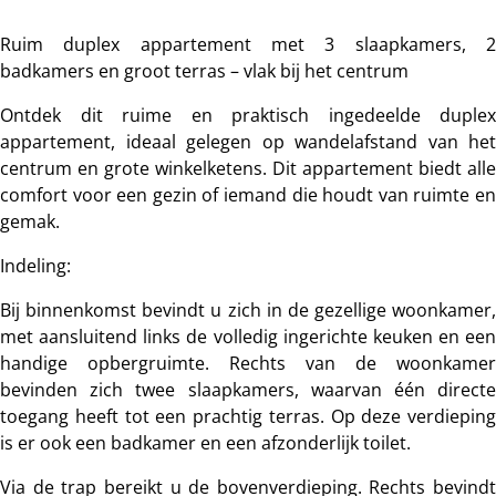
Ruim duplex appartement met 3 slaapkamers, 2
badkamers en groot terras – vlak bij het centrum
Ontdek dit ruime en praktisch ingedeelde duplex
appartement, ideaal gelegen op wandelafstand van het
centrum en grote winkelketens. Dit appartement biedt alle
comfort voor een gezin of iemand die houdt van ruimte en
gemak.
Indeling:
Bij binnenkomst bevindt u zich in de gezellige woonkamer,
met aansluitend links de volledig ingerichte keuken en een
handige opbergruimte. Rechts van de woonkamer
bevinden zich twee slaapkamers, waarvan één directe
toegang heeft tot een prachtig terras. Op deze verdieping
is er ook een badkamer en een afzonderlijk toilet.
Via de trap bereikt u de bovenverdieping. Rechts bevindt