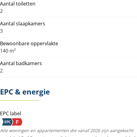
Aantal toiletten
2
Aantal slaapkamers
3
Bewoonbare oppervlakte
140 m²
Aantal badkamers
2
EPC & energie
EPC label
Alle woningen en appartementen die vanaf 2026 zijn aangekocht