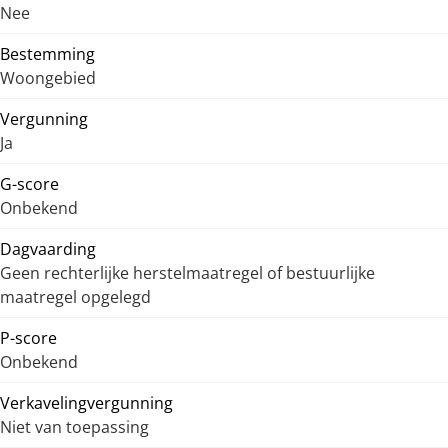
Nee
Bestemming
Woongebied
Vergunning
Ja
G-score
Onbekend
Dagvaarding
Geen rechterlijke herstelmaatregel of bestuurlijke
maatregel opgelegd
P-score
Onbekend
Verkavelingvergunning
Niet van toepassing